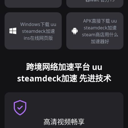
APK直接下载 uu
Windows下载 uu
steamdeck加速
steamdeck加速
steam商店用什么
ins在线网页版
加速器好
跨境网络加速平台 uu
steamdeck加速 先进技术
高清视频畅享