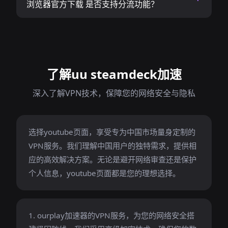
浏览器官方下载 是否支持分流功能？
了解uu steamdeck加速
深入了解VPN技术，保障您的网络安全与隐私
选择youtube页面，享受专为中国市场量身定制的
VPN服务。我们理解中国用户的独特需求，提供相
应的高效解决方案。无论是避开网络审查还是保护
个人信息，youtube页面都是您的理想选择。
1. ourplay加速器的VPN服务，为您的网络安全搭