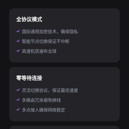
全协议模式
国际通用加密技术，确保隐私
智能节点切换保证不中断
高速机房遍布全球
零等待连接
灵活切换协议，保证最佳速度
多路由冗余避免掉线
多点接入确保网络稳定