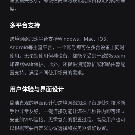
速度损失极小，即使在高峰时段也能保持稳定的网络速
度。
多平台支持
跨境网络加速平台支持Windows、Mac、iOS、
Android等主流平台，一个账号即可在多台设备上同时
使用。无论您使用何种设备，都能享受到一致的steam
加速器walt保护。此外，还提供浏览器扩展和路由器配
置支持，满足不同使用场景的需求。
用户体验与界面设计
简洁直观的界面设计使跨境网络加速平台即使对技术新
手也非常友好。一键连接功能让您在几秒钟内即可建立
安全的VPN连接，无需复杂的配置过程。高级用户也可
以根据需要自定义协议选择和服务器偏好设置。