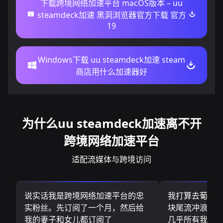
下载跨境网络加速平台 macOS版本 – uu
steamdeck加速 黑洞浏览器官方下载 官方
19
Windows下载 uu steamdeck加速 steam
商店用什么加速器好
为什么uu steamdeck加速离不开
跨境网络加速平台
适配流媒体与跨境访问
说实话我是跨境网络加速平台的忠
我打算去葡萄
实粉丝。先订阅了一个月，然后给
块尾流冲浪板.
我的妻子和女儿都订阅了
几乎所有我需