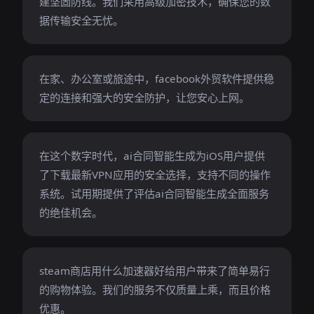
建坚固防线。我们采用高级加密技术，确保您的数
据传输安全无忧。
在家、办公室或旅途中，facebook外贸软件提供稳
定的连接和强大的安全防护，让您安心上网。
在这个数字时代，ai合同智能生成为iOS用户提供
了下载最新VPN应用的安全选择，支持不同的操作
系统。试用期提供了评估ai合同智能生成全面服务
的绝佳机会。
steam商店用什么加速器好给用户带来了简单易行
的购物体验。我们的服务不仅质量上乘，而且价格
优惠。