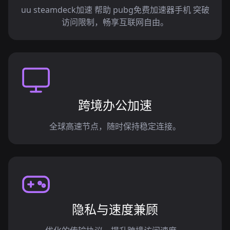
uu steamdeck加速 帮助 pubg免费加速器手机 突破
访问限制，畅享互联网自由。
跨境办公加速
全球高速节点，随时保持稳定连接。
隐私与速度兼顾