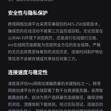
安全性与隐私保护
跨境网络加速平台采用军事级别的AES-256加密技术，
确保您的在线活动不被第三方监控或窃取。无论您是在
公共Wi-Fi环境下浏览网页，还是进行在线银行交易，
ins在线网页版都能为您提供全方位的安全保障。严格
的无日志政策意味着您的浏览历史、连接时间和IP地址
等信息不会被存储或共享给任何第三方。
连接速度与稳定性
速度是评估ins网络加速器质量的关键指标之一。跨境
网络加速平台在全球部署了数千台高速服务器，采用智
能路由技术，自动为用户选择最优连接路径，确保流畅
的浏览、流媒体和下载体验。经过实际测试，连接后的