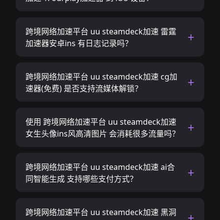
跨境网络加速平台 uu steamdeck加速 雷霆
加速器安卓ins 有日志记录吗？
跨境网络加速平台 uu steamdeck加速 cg加
速器(免费) 是否支持流媒体解锁？
使用 跨境网络加速平台 uu steamdeck加速
女生头像ins风高清图片 会消耗很多流量吗？
跨境网络加速平台 uu steamdeck加速 ai合
同智能生成 支持哪些支付方式？
跨境网络加速平台 uu steamdeck加速 黑洞