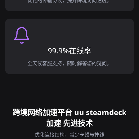
优化的传输协议，提升跨境访问速度。
99.9%在线率
全天候客服支持，随时解答您的疑问。
跨境网络加速平台 uu steamdeck
加速 先进技术
优化连接结构，减少卡顿与掉线