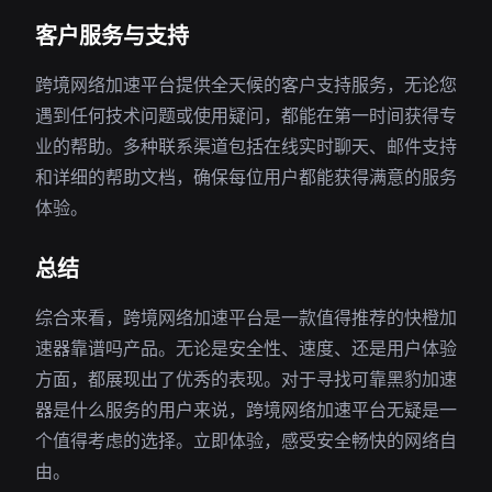
客户服务与支持
跨境网络加速平台提供全天候的客户支持服务，无论您
遇到任何技术问题或使用疑问，都能在第一时间获得专
业的帮助。多种联系渠道包括在线实时聊天、邮件支持
和详细的帮助文档，确保每位用户都能获得满意的服务
体验。
总结
综合来看，跨境网络加速平台是一款值得推荐的快橙加
速器靠谱吗产品。无论是安全性、速度、还是用户体验
方面，都展现出了优秀的表现。对于寻找可靠黑豹加速
器是什么服务的用户来说，跨境网络加速平台无疑是一
个值得考虑的选择。立即体验，感受安全畅快的网络自
由。