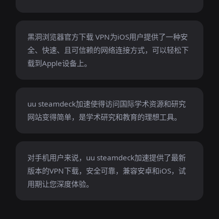
黑洞浏览器官方下载 VPN为iOS用户提供了一种安
全、快速、且可信赖的网络连接方式，可以轻松下
载到Apple设备上。
uu steamdeck加速使得访问国际学术资源和研究
网站变得简单，是学术研究和教育的理想工具。
对手机用户来说，uu steamdeck加速提供了最新
版本的VPN下载，安全可靠，兼容安卓和iOS，试
用期让您深度体验。