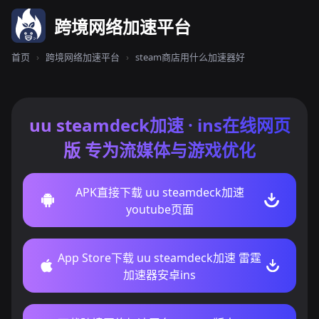
跨境网络加速平台
首页
›
跨境网络加速平台
›
steam商店用什么加速器好
uu steamdeck加速 · ins在线网页
版 专为流媒体与游戏优化
APK直接下载 uu steamdeck加速
youtube页面
App Store下载 uu steamdeck加速 雷霆
加速器安卓ins