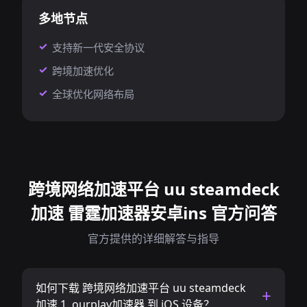
多地节点
支持新一代安全协议
跨境加速优化
全球优化网络布局
跨境网络加速平台 uu steamdeck
加速 雷霆加速器安卓ins 官方问答
官方提供的详细解答与指导
如何下载 跨境网络加速平台 uu steamdeck
加速 1. ourplay加速器 到 iOS 设备？