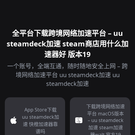
全平台下载跨境网络加速平台 – uu
steamdeck加速 steam商店用什么加
速器好 版本19
一个账号，全端互通，随时随地安全上网 – 跨
境网络加速平台 uu steamdeck加速 uu
steamdeck加速
下载跨境网络加速
App Store下载
平台 macOS版本
uu steamdeck加
– uu steamdeck
速 快橙加速器靠
加速 steam加速
谱吗
器walt 官方19