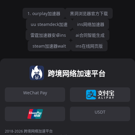
1. ourplay加速器
黑洞浏览器官方下载
uu steamdeck加速
ins网络加速器
雷霆加速器安卓ins
ai合同智能生成
steam加速器walt
ins在线网页版
跨境网络加速平台
WeChat Pay
USDT
2018-2026 跨境网络加速平台